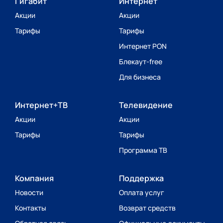
Гигабит
Интернет
Акции
Акции
Тарифы
Тарифы
Интернет PON
Блекаут-free
Для бизнеса
Интернет+ТВ
Телевидение
Акции
Акции
Тарифы
Тарифы
Программа ТВ
Компания
Поддержка
Новости
Оплата услуг
Контакты
Возврат средств