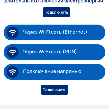
длительных отключений электроэнергии.
Подключить
Через Wi-Fi сеть (Ethernet)
Через Wi-Fi сеть (PON)
Подключение напрямую
Подключить