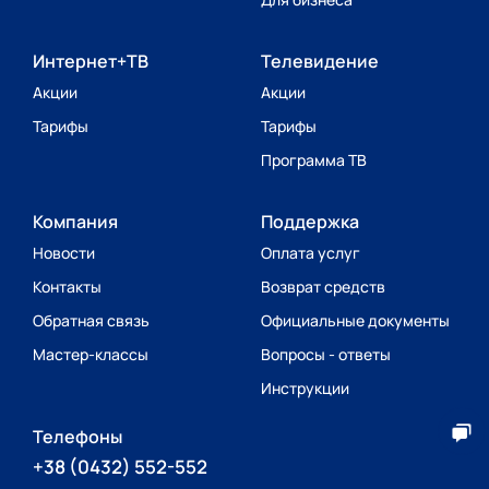
Интернет+ТВ
Телевидение
Акции
Акции
Тарифы
Тарифы
Программа ТВ
Компания
Поддержка
Новости
Оплата услуг
Контакты
Возврат средств
Обратная связь
Официальные документы
Мастер-классы
Вопросы - ответы
Инструкции
Телефоны
+38 (0432) 552-552