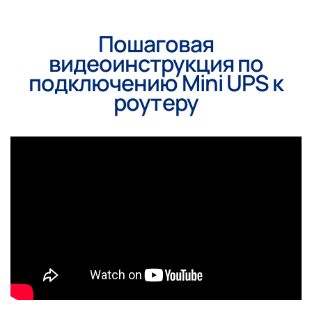
Пошаговая
видеоинструкция по
подключению Mini UPS к
роутеру