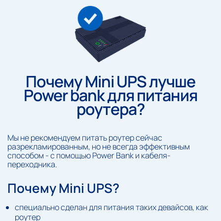
Почему Mini UPS лучше
Power bank для питания
роутера?
Мы не рекомендуем питать роутер сейчас
разрекламированным, но не всегда эффективным
способом - с помощью Power Bank и кабеля-
переходника.
Почему Mini UPS?
специально сделан для питания таких девайсов, как
роутер