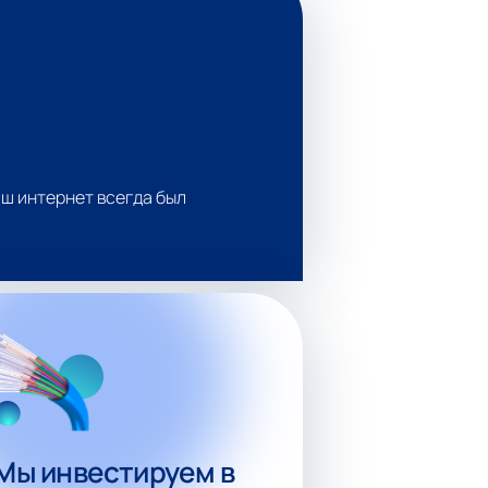
ш интернет всегда был
Мы инвестируем в