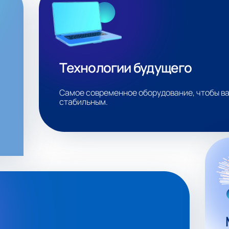
Технологии будущего
Самое современное оборудование, чтобы ва
стабильным.