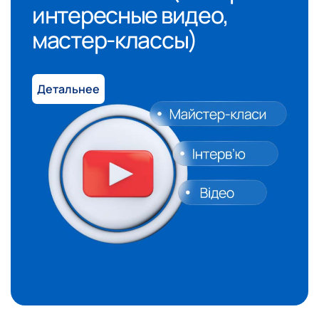
интересные видео,
мастер-классы)
Детальнее