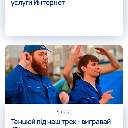
услуги Интернет
15.07.26
Танцюй під наш трек - вигравай