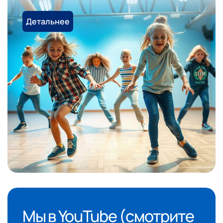
Детальнее
Мы в YouTube (смотрите