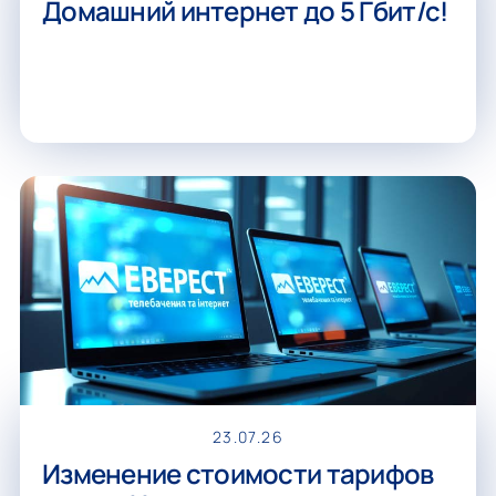
Домашний интернет до 5 Гбит/с!
23.07.26
Изменение стоимости тарифов