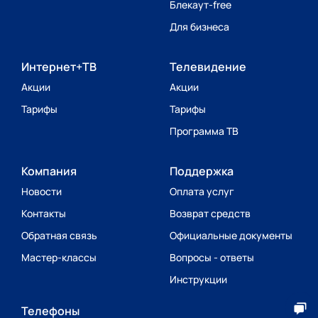
Блекаут-free
Для бизнеса
Интернет+ТВ
Телевидение
Акции
Акции
Тарифы
Тарифы
Программа ТВ
Компания
Поддержка
Новости
Оплата услуг
Контакты
Возврат средств
Обратная связь
Официальные документы
Мастер-классы
Вопросы - ответы
Инструкции
Телефоны