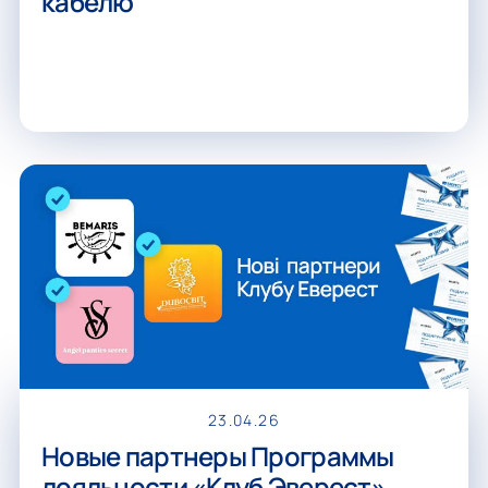
кабелю
23.04.26
Новые партнеры Программы
лояльности «Клуб Эверест»