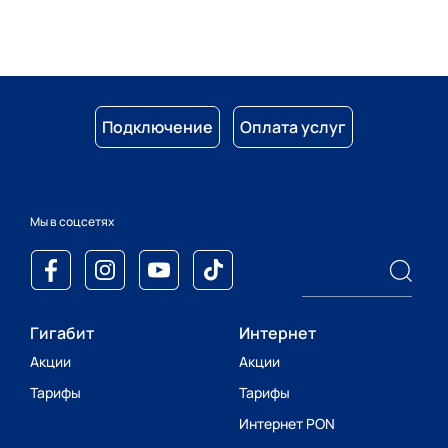
Подключение
Оплата услуг
Мы в соцсетях
Гигабит
Интернет
Акции
Акции
Тарифы
Тарифы
Интернет PON