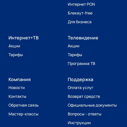
Интернет PON
Блекаут-free
Для бизнеса
Интернет+ТВ
Телевидение
Акции
Акции
Тарифы
Тарифы
Программа ТВ
Компания
Поддержка
Новости
Оплата услуг
Контакты
Возврат средств
Обратная связь
Официальные документы
Мастер-классы
Вопросы - ответы
Инструкции