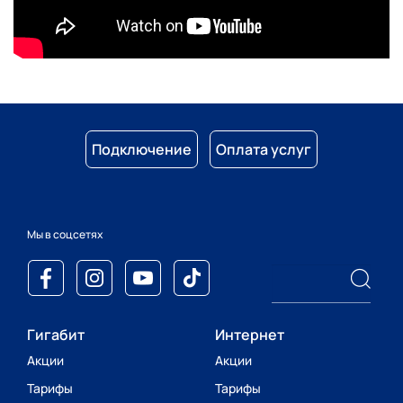
Подключение
Оплата услуг
Мы в соцсетях
Гигабит
Интернет
Акции
Акции
Тарифы
Тарифы