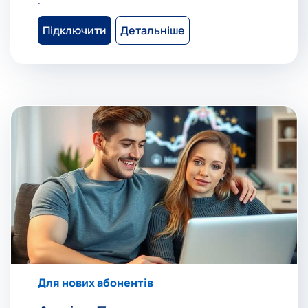
Підключити
Детальніше
Для нових абонентів