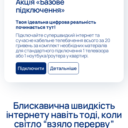
Акція «Базове
підключення»
Твоя ідеальна цифрова реальність
починається тут!
Підключайте супершвидкий інтернет та
сучасне кабельне телебачення всього за 20
гривень за комплект необхідних матеріалів
для стандартного підключення 1 телевізора
або 1 ноутбука/роутера у квартирі.
Підключити
Детальніше
Блискавична швидкість
інтернету навіть тоді, коли
світло “взяло перерву”