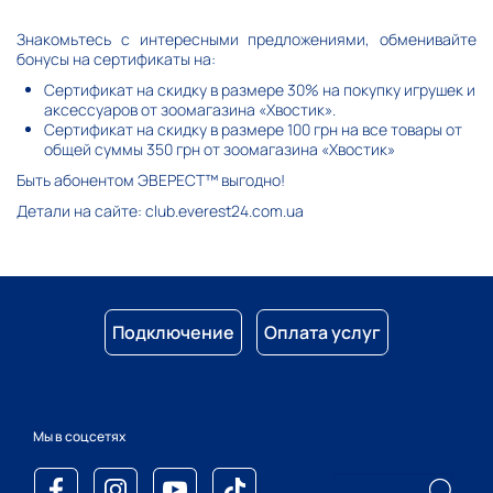
Знакомьтесь с интересными предложениями, обменивайте
бонусы на сертификаты на:
Сертификат на скидку в размере 30% на покупку игрушек и
аксессуаров от зоомагазина «Хвостик».
Сертификат на скидку в размере 100 грн на все товары от
общей суммы 350 грн от зоомагазина «Хвостик»
Быть абонентом ЭВЕРЕСТ™ выгодно!
Детали на сайте:
club.everest24.com.ua
Подключение
Оплата услуг
Мы в соцсетях