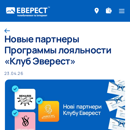
ме
Назад
Новые партнеры
Программы лояльности
«Клуб Эверест»
23.04.26