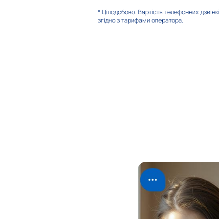
* Цілодобово. Вартість телефонних дзвінк
згідно з тарифами оператора.