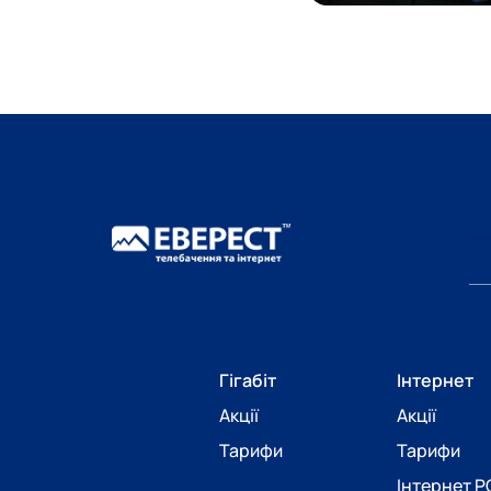
Гігабіт
Інтернет
Акції
Акції
Тарифи
Тарифи
Інтернет 